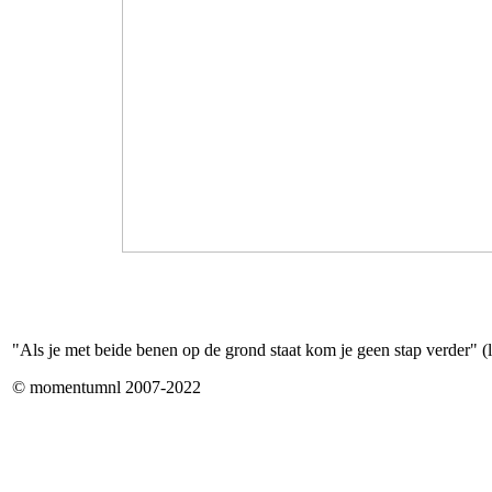
"Als je met beide benen op de grond staat kom je geen stap verder" (l
© momentumnl 2007-2022